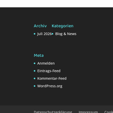
Archiv
Kategorien
Juli 2026
Blog & News
Meta
Anmelden
Eintrags-Feed
Kommentar-Feed
WordPress.org
Datenschutzerklärung
Impressum
Cooki