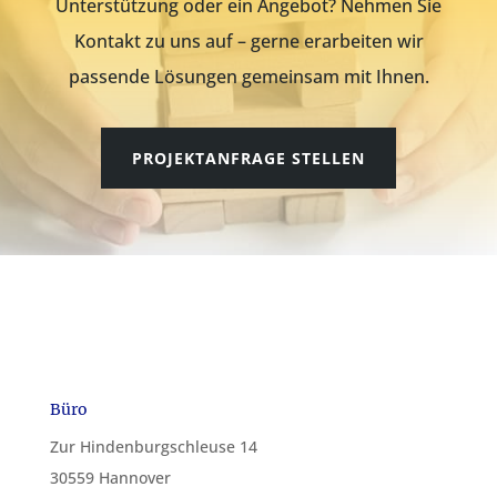
Unterstützung oder ein Angebot? Nehmen Sie
Kontakt zu uns auf – gerne erarbeiten wir
passende Lösungen gemeinsam mit Ihnen.
PROJEKTANFRAGE STELLEN
Büro
Zur Hindenburgschleuse 14
30559 Hannover