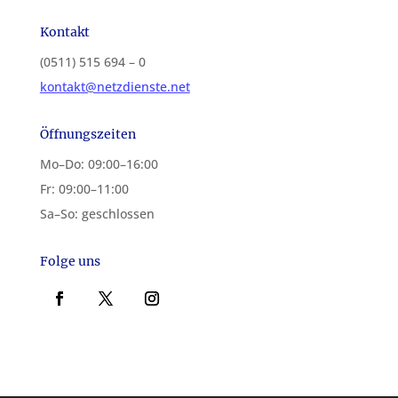
Kontakt
(0511) 515 694 – 0
kontakt@netzdienste.net
Öffnungszeiten
Mo–Do: 09:00–16:00
Fr: 09:00–11:00
Sa–So: geschlossen
Folge uns