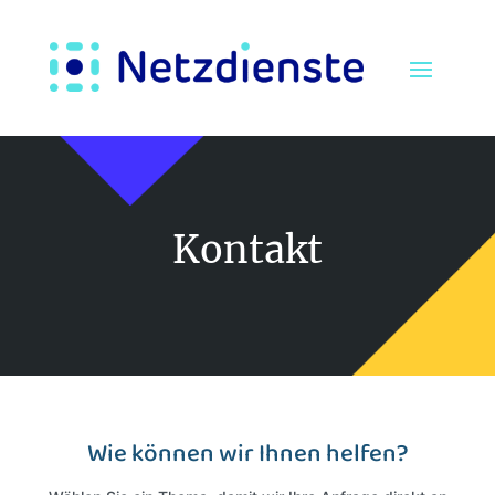
Kontakt
Wie können wir Ihnen helfen?